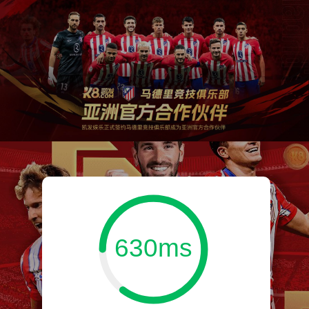
630ms