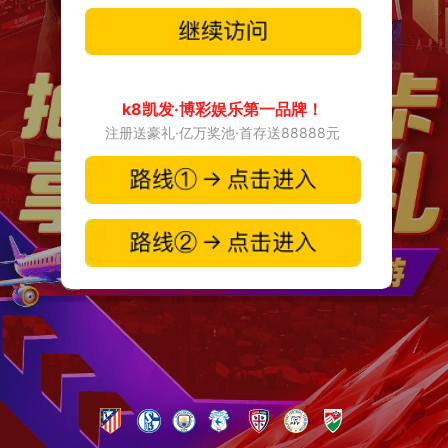
k8凯发·博彩娱乐第一品牌！
注册送豪礼·亿万奖池·首存送88888元